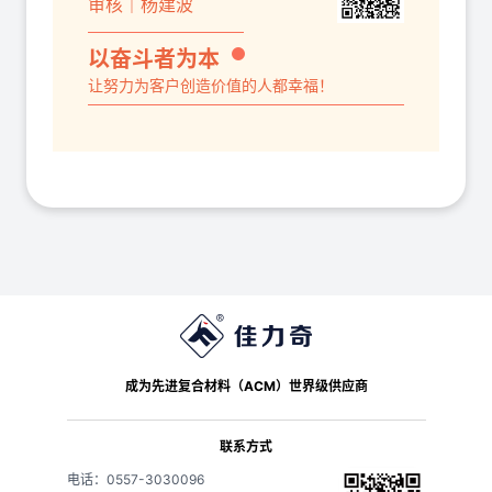
审核｜杨建波
以奋斗者为本
让努力为客户创造价值的人都幸福！
成为先进复合材料（ACM）世界级供应商
联系方式
电话：0557-3030096