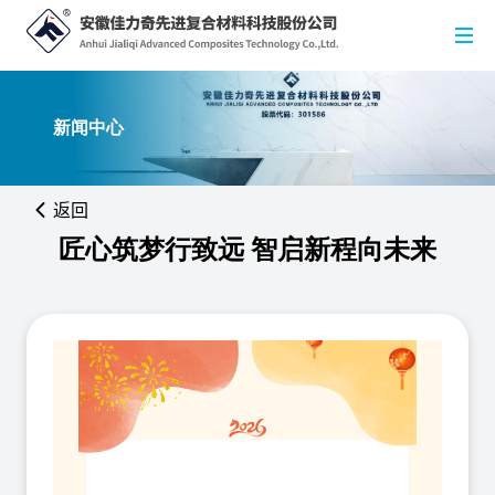
新闻中心
返回
匠心筑梦行致远 智启新程向未来