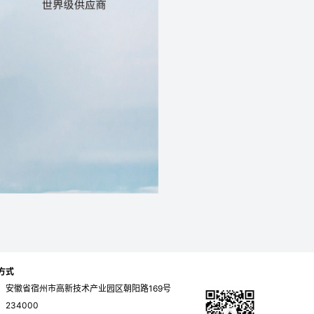
方式
：安徽省宿州市高新技术产业园区朝阳路169号
234000