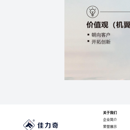
关于我们
企业简介
荣誉展示