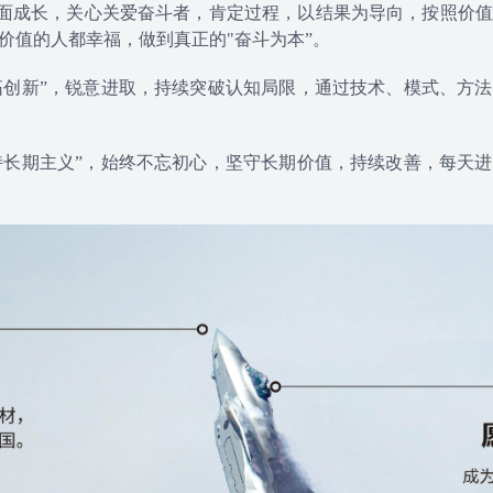
面成长，关心关爱奋斗者，肯定过程，以结果为导向，按照价值
价值的人都幸福，做到真正的"奋斗为本”。
拓创新”，锐意进取，持续突破认知局限，通过技术、模式、方
持长期主义”，始终不忘初心，坚守长期价值，持续改善，每天