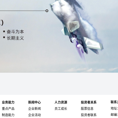
联系
业务能力
新闻中心
人力资源
投资者关系
地址
重点产品
企业新闻
员工成长
股票信息
邮编：
制造能力
企业活动
投资者联系