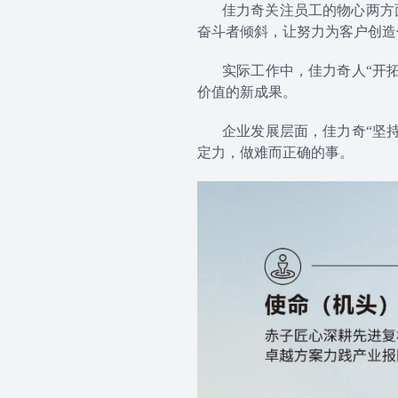
佳力奇关注员工的物心两方
奋斗者倾斜，让努力为客户创造
实际工作中，佳力奇人“开
价值的新成果。
企业发展层面，佳力奇“坚
定力，做难而正确的事。