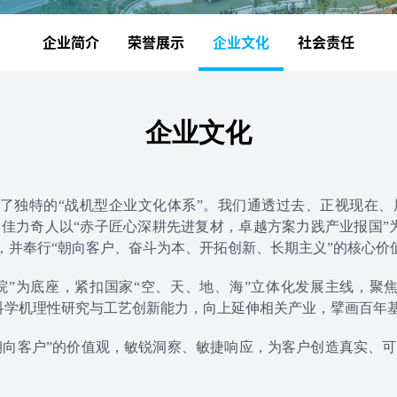
企业简介
荣誉展示
企业文化
社会责任
企业文化
了独特的“战机型企业文化体系”。我们通透过去、正视现在、
佳力奇人以“赤子匠心深耕先进复材，卓越方案力践产业报国”
景，并奉行“朝向客户、奋斗为本、开拓创新、长期主义”的核心价
院”为底座，紧扣国家“空、天、地、海”立体化发展主线，聚
科学机理性研究与工艺创新能力，向上延伸相关产业，擘画百年
朝向客户”的价值观，敏锐洞察、敏捷响应，为客户创造真实、