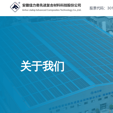
股票代码：301
关于我们