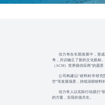
佳力奇在长期发展中，形成
考，共识确立了新的文化航标。
（ACM）世界级供应商”的愿
公司构建以“材料科学研究
空”等发展场景，持续深耕材料
佳力奇人以实际行动践行“
的方案，实现价值共生。