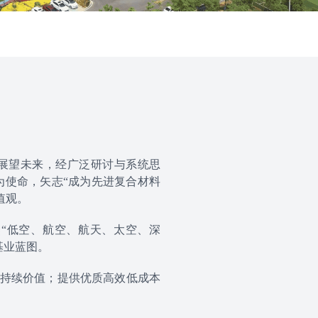
展望未来，经广泛研讨与系统思
为使命，矢志“成为先进复合材料
值观。
焦“低空、航空、航天、太空、深
基业蓝图。
可持续价值；提供优质高效低成本