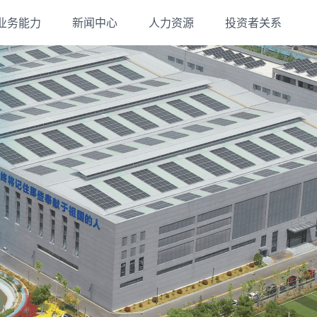
业务能力
新闻中心
人力资源
投资者关系