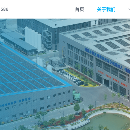
首页
关于我们
586