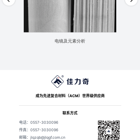
电镜及元素分析
成为先进复合材料（ACM）世界级供应商
联系方式
电话：0557-3030096
传真：0557-3030096
邮箱：jlqzqb@jlqgf.com.cn