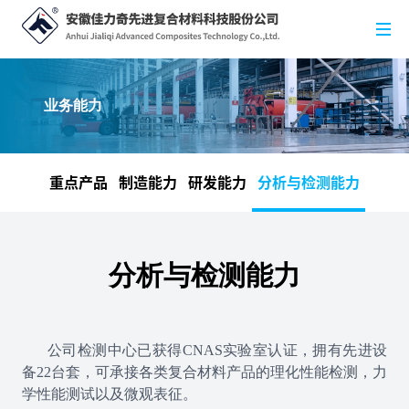
业务能力
重点产品
制造能力
研发能力
分析与检测能力
分析与检测能力
公司检测中心已获得CNAS实验室认证，拥有先进设
备22台套，可承接各类复合材料产品的理化性能检测，力
学性能测试以及微观表征。