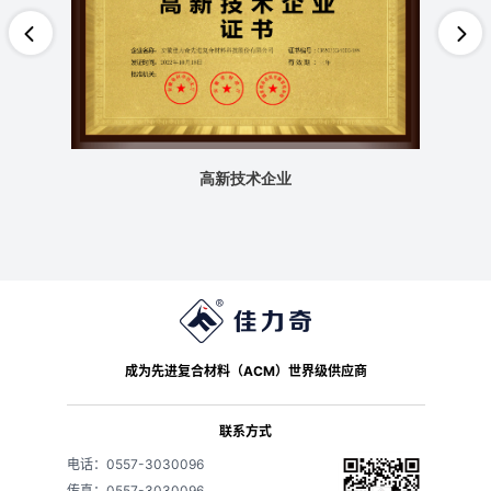
高新技术企业
成为先进复合材料（ACM）世界级供应商
联系方式
电话：0557-3030096
传真：0557-3030096