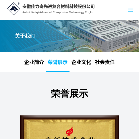
关于我们
企业简介
荣誉展示
企业文化
社会责任
荣誉展示