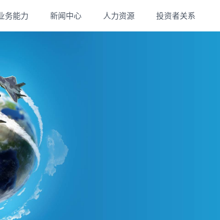
业务能力
新闻中心
人力资源
投资者关系