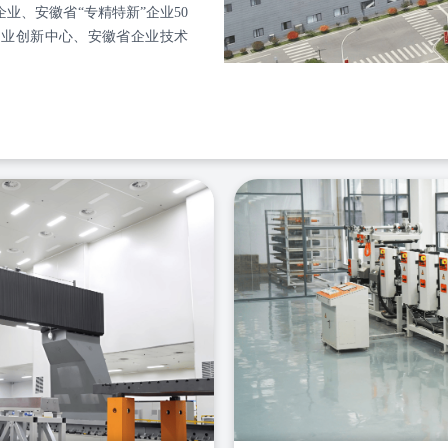
业、安徽省“专精特新”企业50
造业创新中心、安徽省企业技术