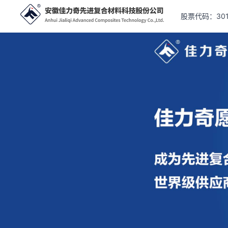
股票代码：301