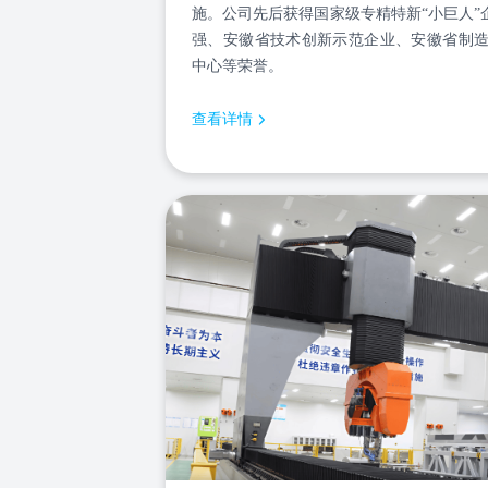
施。公司先后获得国家级专精特新“小巨人”企
强、安徽省技术创新示范企业、安徽省制
中心等荣誉。
查看详情