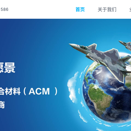
首页
关于我们
586