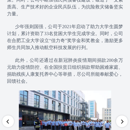
质高、生产技术好的企业民兵队伍，为抗险救灾储备坚实
力量。
少年强则国强，公司于2021年启动了助力大学生圆梦
计划，累计资助了33名贫困大学生完成学业。同时，公司
在合肥工业大学设立“佳力奇”奖学金和奖教金，激励更多
师生共同加入推动航空科技发展的行列。
此外，公司还通过在新冠肺炎疫情期间捐款200余万
元助力疫情防控、在全国扶贫日组织捐款帮助困难家庭、
捐助残疾人康复托养中心等举措，尽公司所能奉献爱心，
回馈社会。