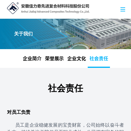
关于我们
企业简介
荣誉展示
企业文化
社会责任
社会责任
对员工负责
员工是企业稳健发展的宝贵财富，公司始终以奋斗者