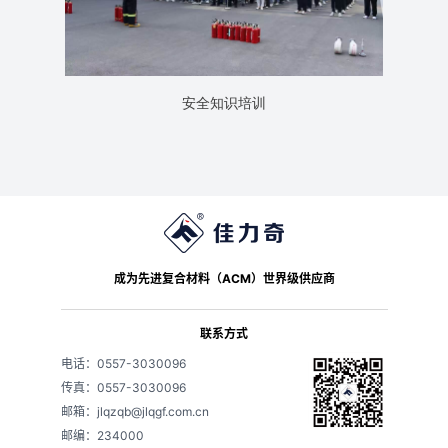
安全知识培训
成为先进复合材料（ACM）世界级供应商
联系方式
电话：0557-3030096
传真：0557-3030096
邮箱：jlqzqb@jlqgf.com.cn
邮编：234000