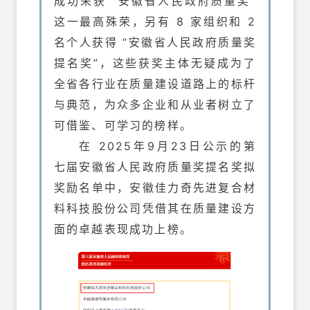
成功荣获 “安徽省人民政府质量奖”
这一最高殊荣，另有 8 家组织和 2
名个人获得 “安徽省人民政府质量奖
提名奖”，这些获奖主体无疑成为了
全省各行业在质量建设道路上的标杆
与典范，为众多企业和从业者树立了
可借鉴、可学习的榜样。
在 2025年9月23日公示的第
七届安徽省人民政府质量奖提名奖拟
奖励名单中，安徽佳力奇先进复合材
料科技股份公司凭借其在质量建设方
面的卓越表现成功上榜。