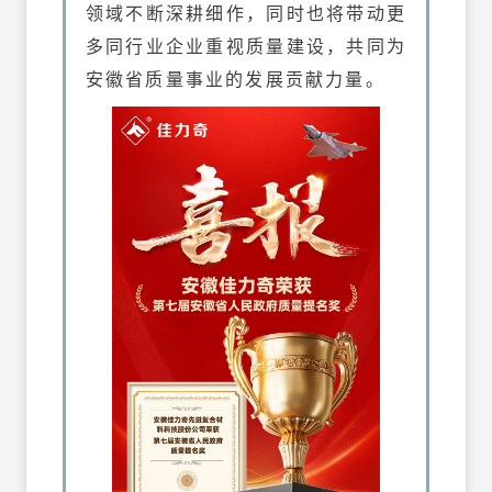
领域不断深耕细作，同时也将带动更
多同行业企业重视质量建设，共同为
安徽省质量事业的发展贡献力量。