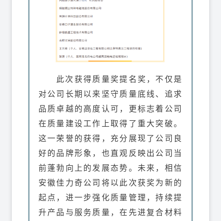
此次获得质量奖提名奖，不仅是
对公司长期以来坚守质量底线、追求
品质卓越的高度认可，更标志着公司
在质量建设工作上取得了重大突破。
这一荣誉的获得，充分展现了公司良
好的品牌形象，也直观反映出公司当
前蓬勃向上的发展态势。未来，相信
安徽佳力奇公司将以此次获奖为新的
起点，进一步强化质量管理，持续提
升产品与服务质量，在先进复合材料