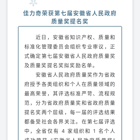
佳力奇荣获第七届安徽省人民政府
质量奖提名奖
近日，安徽省知识产权、质量和
标准化管理委员会组织专业审议，正
式确定第七届安徽省人民政府质量奖
及质量奖提名奖拟奖励名单。
安徽省人民政府质量奖作为省政
府授予各类组织和个人在质量领域的
最高荣誉，其评选标准严苛、流程规
范，分为省政府质量奖和省政府质量
提名奖两个层级，每一届的评选结果
都备受社会各界关注。在第七届评选
中，全省仅有 4 家组织和 1 名个人