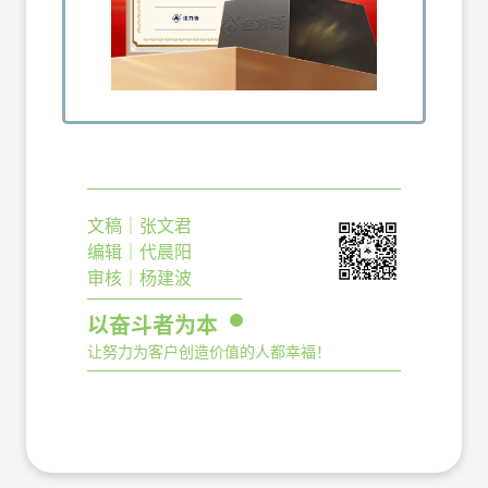
文稿｜张文君
编辑｜代晨阳
审核｜杨建波
以奋斗者为本
让努力为客户创造价值的人都幸福！