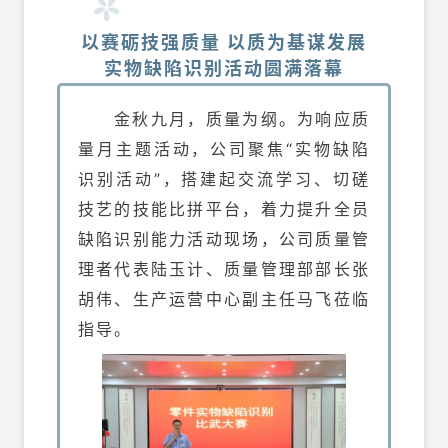
以赛砺技强质量 以质为基谋发展
实物缺陷识别活动圆满落幕
金秋九月，质量为纲。为响应质
量月主题活动，公司聚焦“实物缺陷
识别活动”，搭建起交流学习、切磋
技艺的技能比拼平台，着力提升全员
缺陷识别能力活动现场，公司质量管
理者代表陆玉计、质量管理部部长张
胡伟、生产运营中心副主任马飞莅临
指导。