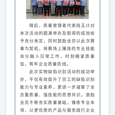
随后，质量管理者代表陆玉计对
本次活动的圆满举办及取得的成效给
予充分肯定，同时鼓励全员以此次赛
事为契机，将赛场上锤炼的专业技能
充分融入日常工作，时刻绷紧质量
弦，筑牢企业质量防线。
此次实物缺陷识别活动的成功举
办，不仅有效提升了员工的缺陷识别
能力与专业素养，更进一步凝聚了全
员重质量、强技能的思想共识。激励
全员不断夯实质量基础，锤炼专业本
领，以更优质的产品与服务践行企业