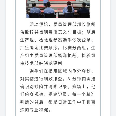
活动伊始，质量管理部部长张胡
伟致辞并点明赛事意义与目标；随后
生产组、检验组参赛选手依次登场，
抽签确定比赛顺序。比赛分两组，生
产组由质量管理部杨洋执裁，检验组
由技术部韩晓龙评判。
选手们在指定区域内争分夺秒，
对实物进行细致排查，3 分钟内需准
确识别缺陷并清晰记录。赛场上，他
们俯身观察，提笔记录，每一个精准
判断的背后，都是日常工作中千锤百
炼的专业积淀。