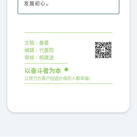
发展初心。
文稿｜秦曼
编辑｜代晨阳
审核｜杨建波
以奋斗者为本
让努力为客户创造价值的人都幸福！