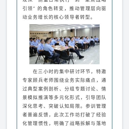
引领” 的角色转变，推动管理层向驱
动业务增长的核心领导者转型。
在三小时的集中研讨环节，特邀
专家顾兵老师围绕业务实际痛点，通
过典型案例剖析、分组专题讨论、情
景模拟推演等多元化形式，引导团队
深化思考、突破认知局限。参训管理
者普遍反馈，此次工作坊打破了经验
化管理惯性，明确了战略拆解与落地