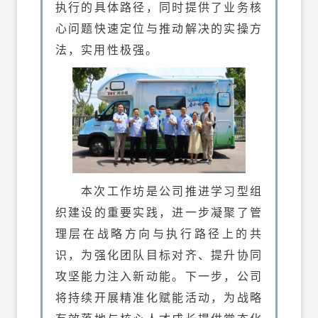
执行的具体路径，同时提供了业务核
心问题快速定位与推动解决的实操方
法，实用性极强。
本次工作坊是公司推进学习型组
织建设的重要实践，进一步凝聚了管
理层在战略方向与执行路径上的共
识，为强化团队目标对齐、提升协同
攻坚能力注入新动能。下一步，公司
将持续开展精准化赋能活动，为战略