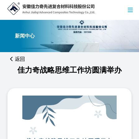
新闻中心
返回
佳力奇战略思维工作坊圆满举办