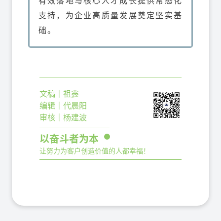
有效落地与核心人才成长提供常态化
支持，为企业高质量发展奠定坚实基
础。
文稿｜祖鑫
编辑｜代晨阳
审核｜杨建波
以奋斗者为本
让努力为客户创造价值的人都幸福！