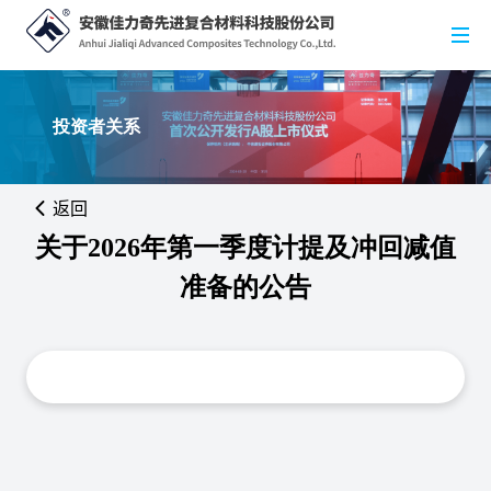
投资者关系
返回
关于2026年第一季度计提及冲回减值
准备的公告