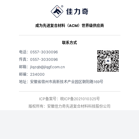
成为先进复合材料（ACM）世界级供应商
联系方式
电话：0557-3030096
传真：0557-3030096
邮箱：jlqzqb@jlqgf.com.cn
邮编：234000
地址：安徽省宿州市高新技术产业园区朝阳路169号
ICP备案号：皖ICP备2021010325号
版权所有：安徽佳力奇先进复合材料科技股份公司