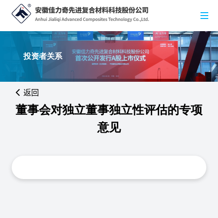
投资者关系
返回
董事会对独立董事独立性评估的专项
意见