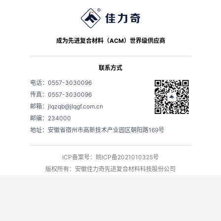
成为先进复合材料（ACM）世界级供应商
联系方式
电话：0557-3030096
传真：0557-3030096
邮箱：jlqzqb@jlqgf.com.cn
邮编：234000
地址：安徽省宿州市高新技术产业园区朝阳路169号
ICP备案号：皖ICP备2021010325号
版权所有：安徽佳力奇先进复合材料科技股份公司