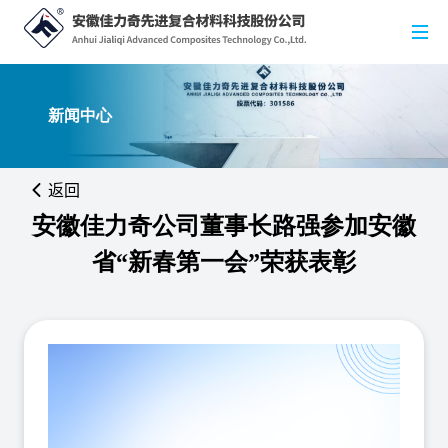
新闻中心
返回
安徽佳力奇公司董事长路强参加安徽
省“新春第一会”荣获表彰