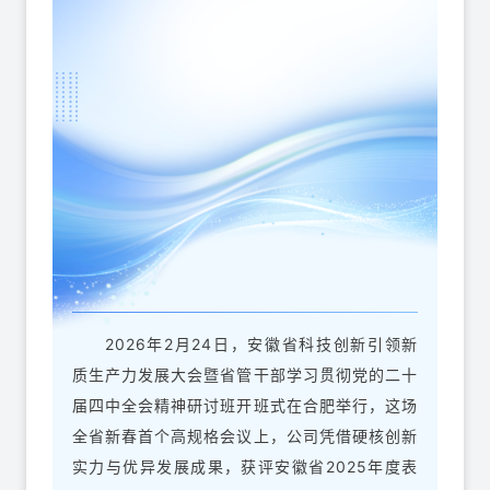
2026年2月24日，安徽省科技创新引领新
质生产力发展大会暨省管干部学习贯彻党的二十
届四中全会精神研讨班开班式在合肥举行，这场
全省新春首个高规格会议上，公司凭借硬核创新
实力与优异发展成果，获评安徽省2025年度表