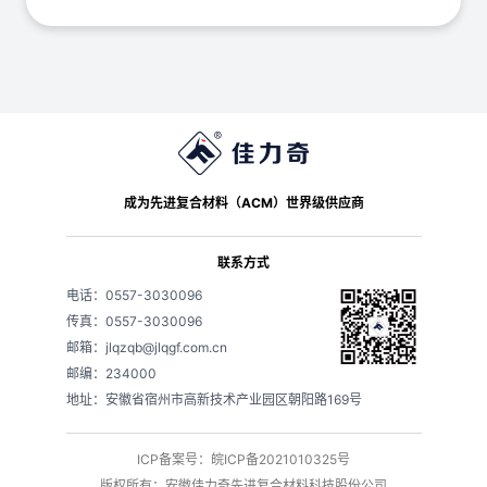
成为先进复合材料（ACM）世界级供应商
联系方式
电话：0557-3030096
传真：0557-3030096
邮箱：jlqzqb@jlqgf.com.cn
邮编：234000
地址：安徽省宿州市高新技术产业园区朝阳路169号
ICP备案号：皖ICP备2021010325号
版权所有：安徽佳力奇先进复合材料科技股份公司