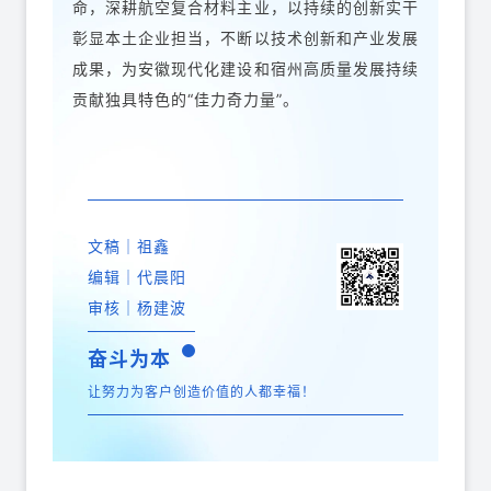
命，深耕航空复合材料主业，以持续的创新实干
彰显本土企业担当，不断以技术创新和产业发展
成果，为安徽现代化建设和宿州高质量发展持续
贡献独具特色的“佳力奇力量”。
文稿｜祖鑫
编辑｜代晨阳
审核｜杨建波
奋斗为本
让努力为客户创造价值的人都幸福！