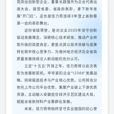
现突出创新型企业，董事长路强作为企业代表出
席大会，接受省委、省政府表彰，拿下新年发
展“开门红”，这也是佳力奇连续3年登上省新春
第一会的表彰舞台。
这份省级荣誉，是对企业2025年坚守创新
驱动发展理念、深耕核心技术研发、推动产业转
型升级的高度肯定，更是对其以技术突破与成果
转化筑牢核心竞争力，为宿州地方经济及全省高
质量发展持续注入新动能的充分认可。
立足“十五五”开局之年，佳力奇将以此次表
彰为发展新契机，牢牢紧扣企业“12366”发展战
略，持续锻造技术与产业核心优势。公司将充分
依托上市公司平台优势，集聚产业链上下游优质
资源，主动融入安徽低空经济示范区建设大局，
赋能全省新材料产业集群化发展。
未来，佳力奇将始终坚守实业报国的初心使